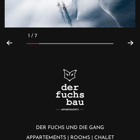
1 / 7
DER FUCHS UND DIE GANG
APPARTEMENTS | ROOMS | CHALET