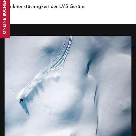
ONLINE BUCHEN
Funktionstüchtigkeit der LVS-Geräte.