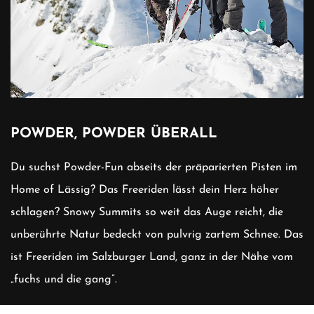
POWDER, POWDER ÜBERALL
Du suchst Powder-Fun abseits der präparierten Pisten im
Home of Lässig? Das Freeriden lässt dein Herz höher
schlagen? Snowy Summits so weit das Auge reicht, die
unberührte Natur bedeckt von pulvrig zartem Schnee. Das
ist Freeriden im Salzburger Land, ganz in der Nähe vom
„fuchs und die gang”.