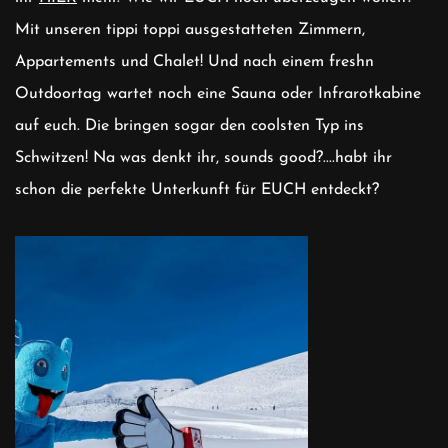
Mit unseren tippi toppi ausgestatteten Zimmern,
Appartements und Chalet! Und nach einem freshn
Outdoortag wartet noch eine Sauna oder Infrarotkabine
auf euch. Die bringen sogar den coolsten Typ ins
Schwitzen! Na was denkt ihr, sounds good?....habt ihr
schon die perfekte Unterkunft für EUCH entdeckt?