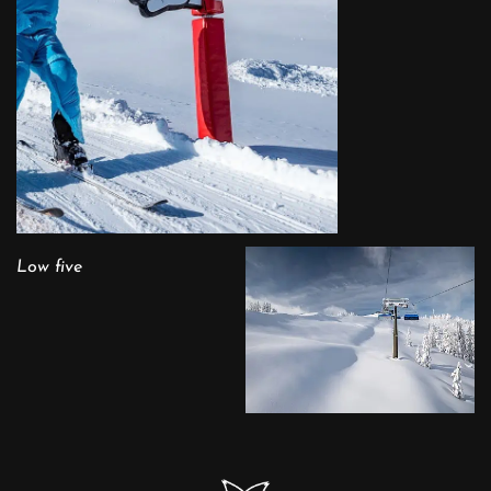
Low five