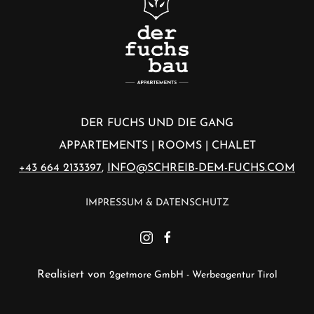
DER FUCHS UND DIE GANG
APPARTEMENTS | ROOMS | CHALET
+43 664 2133397
,
INFO@SCHREIB-DEM-FUCHS.COM
IMPRESSUM & DATENSCHUTZ
Realisiert von
2getmore GmbH - Werbeagentur Tirol