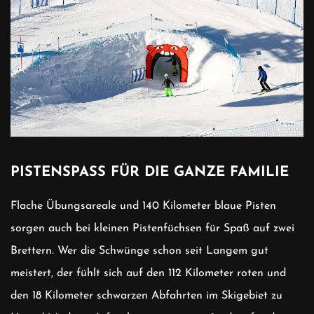
PISTENSPASS FÜR DIE GANZE FAMILIE
Flache Übungsareale und 140 Kilometer blaue Pisten
sorgen auch bei kleinen Pistenfüchsen für Spaß auf zwei
Brettern. Wer die Schwünge schon seit Langem gut
meistert, der fühlt sich auf den 112 Kilometer roten und
den 18 Kilometer schwarzen Abfahrten im Skigebiet zu