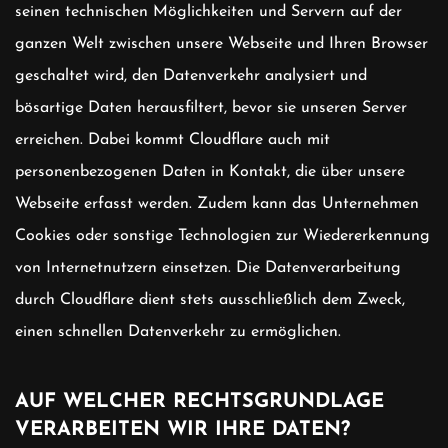
seinen technischen Möglichkeiten und Servern auf der
ganzen Welt zwischen unsere Webseite und Ihren Browser
geschaltet wird, den Datenverkehr analysiert und
bösartige Daten herausfiltert, bevor sie unseren Server
erreichen. Dabei kommt Cloudflare auch mit
personenbezogenen Daten in Kontakt, die über unsere
Webseite erfasst werden. Zudem kann das Unternehmen
Cookies oder sonstige Technologien zur Wiedererkennung
von Internetnutzern einsetzen. Die Datenverarbeitung
durch Cloudflare dient stets ausschließlich dem Zweck,
einen schnellen Datenverkehr zu ermöglichen.
AUF WELCHER RECHTSGRUNDLAGE
VERARBEITEN WIR IHRE DATEN?