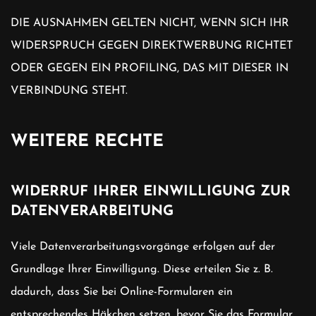
DIE AUSNAHMEN GELTEN NICHT, WENN SICH IHR
WIDERSPRUCH GEGEN DIREKTWERBUNG RICHTET
ODER GEGEN EIN PROFILING, DAS MIT DIESER IN
VERBINDUNG STEHT.
WEITERE RECHTE
WIDERRUF IHRER EINWILLIGUNG ZUR
DATENVERARBEITUNG
Viele Datenverarbeitungsvorgänge erfolgen auf der
Grundlage Ihrer Einwilligung. Diese erteilen Sie z. B.
dadurch, dass Sie bei Online-Formularen ein
entsprechendes Häkchen setzen, bevor Sie das Formular