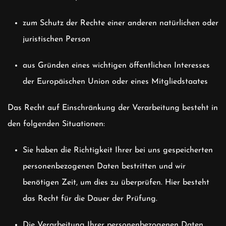
zum Schutz der Rechte einer anderen natürlichen oder
juristischen Person
aus Gründen eines wichtigen öffentlichen Interesses
der Europäischen Union oder eines Mitgliedstaates
Das Recht auf Einschränkung der Verarbeitung besteht in
den folgenden Situationen:
Sie haben die Richtigkeit Ihrer bei uns gespeicherten
personenbezogenen Daten bestritten und wir
benötigen Zeit, um dies zu überprüfen. Hier besteht
das Recht für die Dauer der Prüfung.
Die Verarbeitung Ihrer personenbezogenen Daten