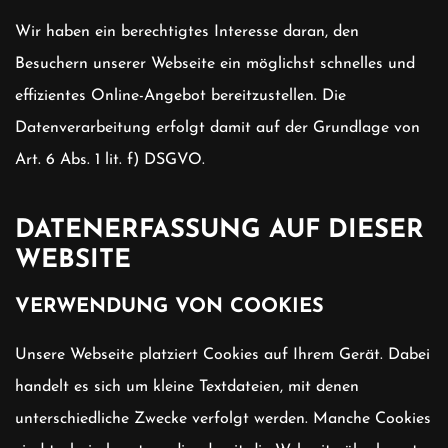
Wir haben ein berechtigtes Interesse daran, den
Besuchern unserer Webseite ein möglichst schnelles und
effizientes Online-Angebot bereitzustellen. Die
Datenverarbeitung erfolgt damit auf der Grundlage von
Art. 6 Abs. 1 lit. f) DSGVO.
DATENERFASSUNG AUF DIESER
WEBSITE
VERWENDUNG VON COOKIES
Unsere Webseite platziert Cookies auf Ihrem Gerät. Dabei
handelt es sich um kleine Textdateien, mit denen
unterschiedliche Zwecke verfolgt werden. Manche Cookies