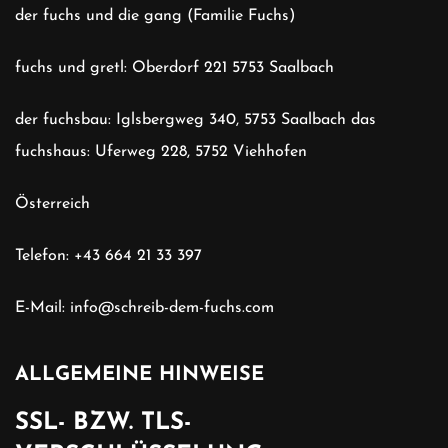
der fuchs und die gang (Familie Fuchs)
fuchs und gretl: Oberdorf 221 5753 Saalbach
der fuchsbau: Iglsbergweg 340, 5753 Saalbach
das
fuchshaus: Uferweg 228, 5752 Viehhofen
Österreich
Telefon:
+43 664 21 33 397
E-Mail:
info@schreib-dem-fuchs.com
ALLGEMEINE HINWEISE
SSL- BZW. TLS-