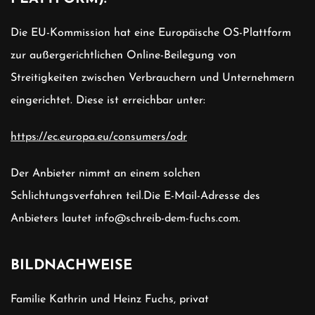
Die EU-Kommission hat eine Europäische OS-Plattform
zur außergerichtlichen Online-Beilegung von
Streitigkeiten zwischen Verbrauchern und Unternehmern
eingerichtet. Diese ist erreichbar unter:
https://ec.europa.eu/consumers/odr
Der Anbieter nimmt an einem solchen
Schlichtungsverfahren teil.
Die E-Mail-Adresse des
Anbieters lautet
info@schreib-dem-fuchs.com
.
BILDNACHWEISE
Familie Kathrin und Heinz Fuchs, privat