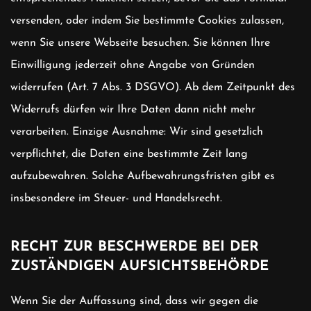
versenden, oder indem Sie bestimmte Cookies zulassen,
wenn Sie unsere Webseite besuchen. Sie können Ihre
Einwilligung jederzeit ohne Angabe von Gründen
widerrufen (Art. 7 Abs. 3 DSGVO). Ab dem Zeitpunkt des
Widerrufs dürfen wir Ihre Daten dann nicht mehr
verarbeiten. Einzige Ausnahme: Wir sind gesetzlich
verpflichtet, die Daten eine bestimmte Zeit lang
aufzubewahren. Solche Aufbewahrungsfristen gibt es
insbesondere im Steuer- und Handelsrecht.
RECHT ZUR BESCHWERDE BEI DER
ZUSTÄNDIGEN AUFSICHTSBEHÖRDE
Wenn Sie der Auffassung sind, dass wir gegen die