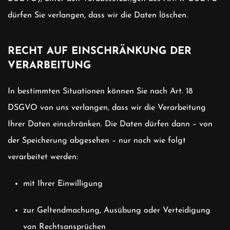
dürfen Sie verlangen, dass wir die Daten löschen.
RECHT AUF EINSCHRÄNKUNG DER
VERARBEITUNG
In bestimmten Situationen können Sie nach Art. 18
DSGVO von uns verlangen, dass wir die Verarbeitung
Ihrer Daten einschränken. Die Daten dürfen dann – von
der Speicherung abgesehen – nur noch wie folgt
verarbeitet werden:
mit Ihrer Einwilligung
zur Geltendmachung, Ausübung oder Verteidigung
von Rechtsansprüchen