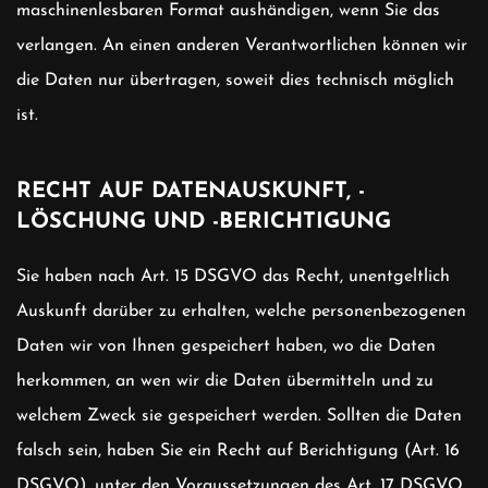
maschinenlesbaren Format aushändigen, wenn Sie das
verlangen. An einen anderen Verantwortlichen können wir
die Daten nur übertragen, soweit dies technisch möglich
ist.
RECHT AUF DATENAUSKUNFT, -
LÖSCHUNG UND -BERICHTIGUNG
Sie haben nach Art. 15 DSGVO das Recht, unentgeltlich
Auskunft darüber zu erhalten, welche personenbezogenen
Daten wir von Ihnen gespeichert haben, wo die Daten
herkommen, an wen wir die Daten übermitteln und zu
welchem Zweck sie gespeichert werden. Sollten die Daten
falsch sein, haben Sie ein Recht auf Berichtigung (Art. 16
DSGVO), unter den Voraussetzungen des Art. 17 DSGVO