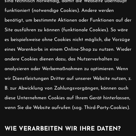
sind technisch notwendig, damit die Webseite überhaupt
funktioniert (notwendige Cookies). Andere werden
benötigt, um bestimmte Aktionen oder Funktionen auf der
Site ausführen zu können (funktionale Cookies). So wäre
es beispielsweise ohne Cookies nicht möglich, die Vorzüge
eines Warenkorbs in einem Online-Shop zu nutzen. Wieder
andere Cookies dienen dazu, das Nutzerverhalten zu
analysieren oder Werbemaßnahmen zu optimieren. Wenn
wir Dienstleistungen Dritter auf unserer Website nutzen, z.
B. zur Abwicklung von Zahlungsvorgängen, können auch
diese Unternehmen Cookies auf Ihrem Gerät hinterlassen,
wenn Sie die Website aufrufen (sog. Third-Party-Cookies).
WIE VERARBEITEN WIR IHRE DATEN?