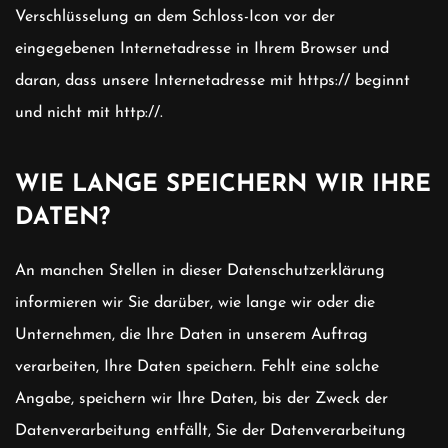
Verschlüsselung an dem Schloss-Icon vor der
eingegebenen Internetadresse in Ihrem Browser und
daran, dass unsere Internetadresse mit https:// beginnt
und nicht mit http://.
WIE LANGE SPEICHERN WIR IHRE
DATEN?
An manchen Stellen in dieser Datenschutzerklärung
informieren wir Sie darüber, wie lange wir oder die
Unternehmen, die Ihre Daten in unserem Auftrag
verarbeiten, Ihre Daten speichern. Fehlt eine solche
Angabe, speichern wir Ihre Daten, bis der Zweck der
Datenverarbeitung entfällt, Sie der Datenverarbeitung