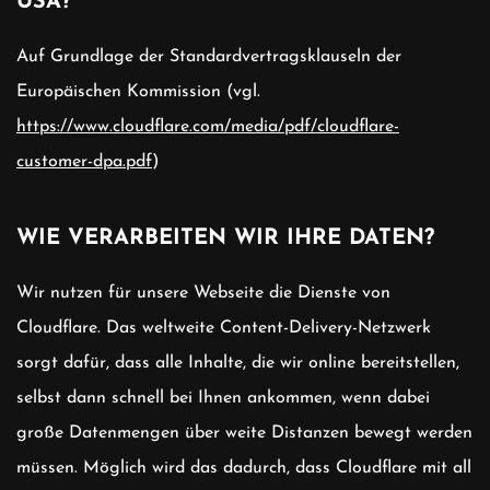
USA?
Auf Grundlage der Standardvertragsklauseln der
Europäischen Kommission (vgl.
https://www.cloudflare.com/media/pdf/cloudflare-
customer-dpa.pdf
)
WIE VERARBEITEN WIR IHRE DATEN?
Wir nutzen für unsere Webseite die Dienste von
Cloudflare. Das weltweite Content-Delivery-Netzwerk
sorgt dafür, dass alle Inhalte, die wir online bereitstellen,
selbst dann schnell bei Ihnen ankommen, wenn dabei
große Datenmengen über weite Distanzen bewegt werden
müssen. Möglich wird das dadurch, dass Cloudflare mit all