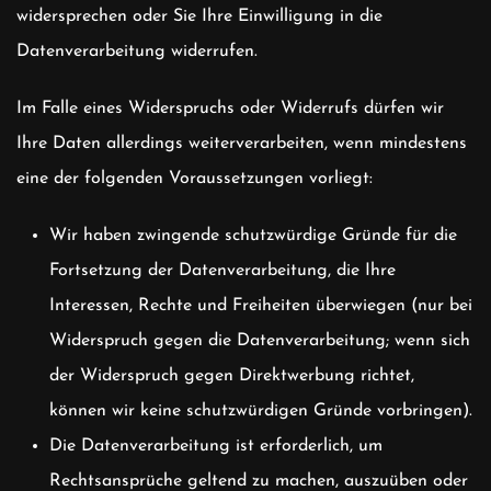
widersprechen oder Sie Ihre Einwilligung in die
Datenverarbeitung widerrufen.
Im Falle eines Widerspruchs oder Widerrufs dürfen wir
Ihre Daten allerdings weiterverarbeiten, wenn mindestens
eine der folgenden Voraussetzungen vorliegt:
Wir haben zwingende schutzwürdige Gründe für die
Fortsetzung der Datenverarbeitung, die Ihre
Interessen, Rechte und Freiheiten überwiegen (nur bei
Widerspruch gegen die Datenverarbeitung; wenn sich
der Widerspruch gegen Direktwerbung richtet,
können wir keine schutzwürdigen Gründe vorbringen).
Die Datenverarbeitung ist erforderlich, um
Rechtsansprüche geltend zu machen, auszuüben oder