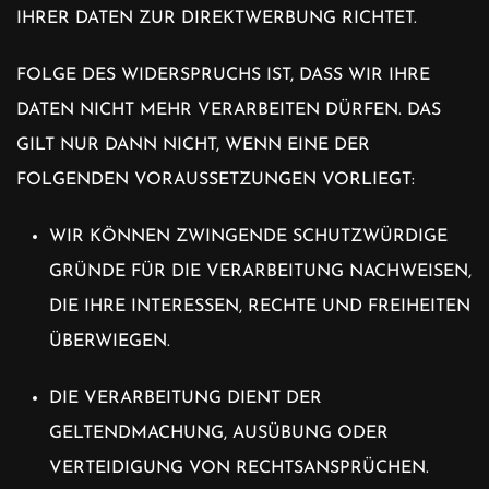
IHRER DATEN ZUR DIREKTWERBUNG RICHTET.
FOLGE DES WIDERSPRUCHS IST, DASS WIR IHRE
DATEN NICHT MEHR VERARBEITEN DÜRFEN. DAS
GILT NUR DANN NICHT, WENN EINE DER
FOLGENDEN VORAUSSETZUNGEN VORLIEGT:
WIR KÖNNEN ZWINGENDE SCHUTZWÜRDIGE
GRÜNDE FÜR DIE VERARBEITUNG NACHWEISEN,
DIE IHRE INTERESSEN, RECHTE UND FREIHEITEN
ÜBERWIEGEN.
DIE VERARBEITUNG DIENT DER
GELTENDMACHUNG, AUSÜBUNG ODER
VERTEIDIGUNG VON RECHTSANSPRÜCHEN.