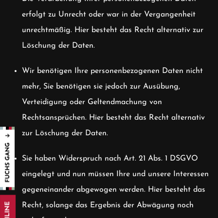
erfolgt zu Unrecht oder war in der Vergangenheit
unrechtmäßig. Hier besteht das Recht alternativ zur
Löschung der Daten.
Wir benötigen Ihre personenbezogenen Daten nicht
mehr, Sie benötigen sie jedoch zur Ausübung,
Verteidigung oder Geltendmachung von
Rechtsansprüchen. Hier besteht das Recht alternativ
zur Löschung der Daten.
Sie haben Widerspruch nach Art. 21 Abs. 1 DSGVO
eingelegt und nun müssen Ihre und unsere Interessen
gegeneinander abgewogen werden. Hier besteht das
Recht, solange das Ergebnis der Abwägung noch