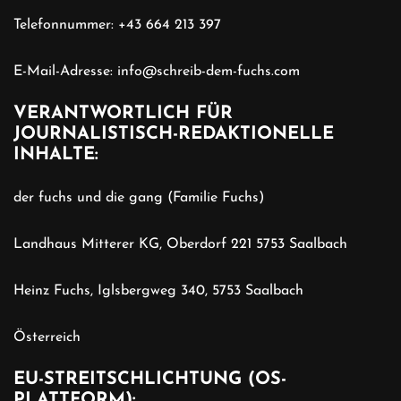
Telefonnummer:
+43 664 213 397
E-Mail-Adresse:
info@schreib-dem-fuchs.com
VERANTWORTLICH FÜR
JOURNALISTISCH-REDAKTIONELLE
INHALTE:
der fuchs und die gang (Familie Fuchs)
Landhaus Mitterer KG, Oberdorf 221 5753 Saalbach
Heinz Fuchs, Iglsbergweg 340, 5753 Saalbach
Österreich
EU-STREITSCHLICHTUNG (OS-
PLATTFORM):