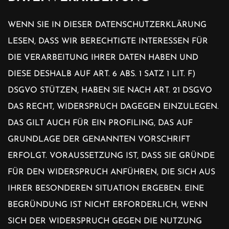
WENN SIE IN DIESER DATENSCHUTZERKLÄRUNG
LESEN, DASS WIR BERECHTIGTE INTERESSEN FÜR
DIE VERARBEITUNG IHRER DATEN HABEN UND
DIESE DESHALB AUF ART. 6 ABS. 1 SATZ 1 LIT. F)
DSGVO STÜTZEN, HABEN SIE NACH ART. 21 DSGVO
DAS RECHT, WIDERSPRUCH DAGEGEN EINZULEGEN.
DAS GILT AUCH FÜR EIN PROFILING, DAS AUF
GRUNDLAGE DER GENANNTEN VORSCHRIFT
ERFOLGT. VORAUSSETZUNG IST, DASS SIE GRÜNDE
FÜR DEN WIDERSPRUCH ANFÜHREN, DIE SICH AUS
IHRER BESONDEREN SITUATION ERGEBEN. EINE
BEGRÜNDUNG IST NICHT ERFORDERLICH, WENN
SICH DER WIDERSPRUCH GEGEN DIE NUTZUNG