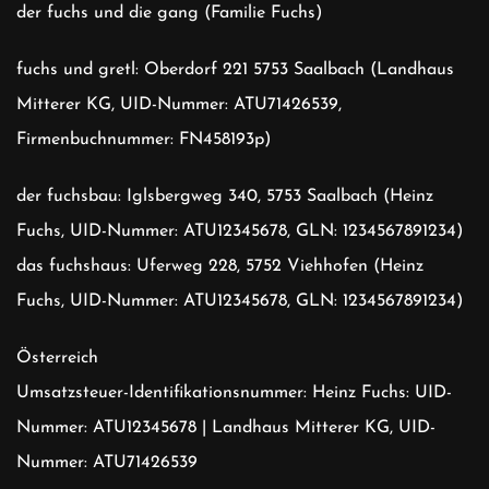
der fuchs und die gang (Familie Fuchs)
fuchs und gretl: Oberdorf 221 5753 Saalbach (Landhaus
Mitterer KG, UID-Nummer: ATU71426539,
Firmenbuchnummer: FN458193p)
der fuchsbau: Iglsbergweg 340, 5753 Saalbach (Heinz
Fuchs, UID-Nummer: ATU12345678, GLN: 1234567891234)
das fuchshaus: Uferweg 228, 5752 Viehhofen (Heinz
Fuchs, UID-Nummer: ATU12345678, GLN: 1234567891234)
Österreich
Umsatzsteuer-Identifikationsnummer:
Heinz Fuchs: UID-
Nummer: ATU12345678 | Landhaus Mitterer KG, UID-
Nummer: ATU71426539