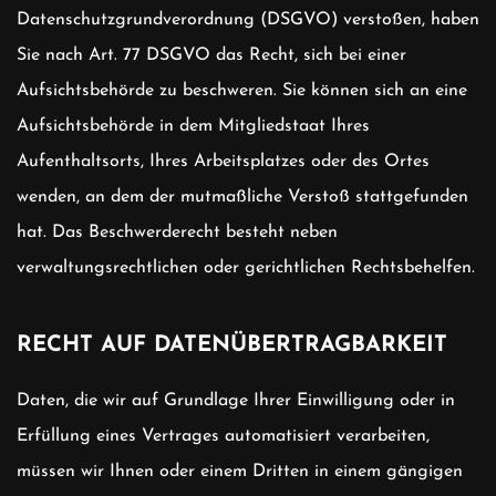
Datenschutzgrundverordnung (DSGVO) verstoßen, haben
Sie nach Art. 77 DSGVO das Recht, sich bei einer
Aufsichtsbehörde zu beschweren. Sie können sich an eine
Aufsichtsbehörde in dem Mitgliedstaat Ihres
Aufenthaltsorts, Ihres Arbeitsplatzes oder des Ortes
wenden, an dem der mutmaßliche Verstoß stattgefunden
hat. Das Beschwerderecht besteht neben
verwaltungsrechtlichen oder gerichtlichen Rechtsbehelfen.
RECHT AUF DATENÜBERTRAGBARKEIT
Daten, die wir auf Grundlage Ihrer Einwilligung oder in
Erfüllung eines Vertrages automatisiert verarbeiten,
müssen wir Ihnen oder einem Dritten in einem gängigen