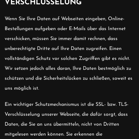
VERSCHLÜSSELUNG
Wenn Sie Ihre Daten auf Webseiten eingeben, Online-
Bestellungen aufgeben oder E-Mails über das Internet
verschicken, müssen Sie immer damit rechnen, dass
unberechtigte Dritte auf Ihre Daten zugreifen. Einen
vollständigen Schutz vor solchen Zugriffen gibt es nicht.
Wir setzen jedoch alles daran, Ihre Daten bestmöglich zu
schützen und die Sicherheitslücken zu schließen, soweit es
uns möglich ist.
Ein wichtiger Schutzmechanismus ist die SSL- bzw. TLS-
Verschlüsselung unserer Webseite, die dafür sorgt, dass
Daten, die Sie an uns übermitteln, nicht von Dritten
mitgelesen werden können. Sie erkennen die