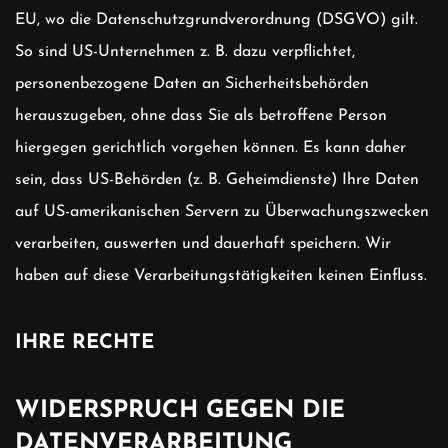
EU, wo die Datenschutzgrundverordnung (DSGVO) gilt.
So sind US-Unternehmen z. B. dazu verpflichtet,
personenbezogene Daten an Sicherheitsbehörden
herauszugeben, ohne dass Sie als betroffene Person
hiergegen gerichtlich vorgehen können. Es kann daher
sein, dass US-Behörden (z. B. Geheimdienste) Ihre Daten
auf US-amerikanischen Servern zu Überwachungszwecken
verarbeiten, auswerten und dauerhaft speichern. Wir
haben auf diese Verarbeitungstätigkeiten keinen Einfluss.
IHRE RECHTE
WIDERSPRUCH GEGEN DIE
DATENVERARBEITUNG