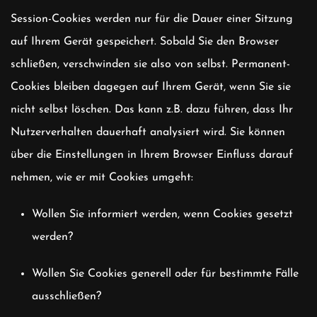
Session-Cookies werden nur für die Dauer einer Sitzung
auf Ihrem Gerät gespeichert. Sobald Sie den Browser
schließen, verschwinden sie also von selbst. Permanent-
Cookies bleiben dagegen auf Ihrem Gerät, wenn Sie sie
nicht selbst löschen. Das kann z.B. dazu führen, dass Ihr
Nutzerverhalten dauerhaft analysiert wird. Sie können
über die Einstellungen in Ihrem Browser Einfluss darauf
nehmen, wie er mit Cookies umgeht:
Wollen Sie informiert werden, wenn Cookies gesetzt
werden?
Wollen Sie Cookies generell oder für bestimmte Fälle
ausschließen?