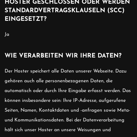
HOSTER GESCHLOSSEN ODER WERDEN
STANDARDVERTRAGSKLAUSELN (SCC)
EINGESETZT?
Ja
WIE VERARBEITEN WIR IHRE DATEN?
Der Hoster speichert alle Daten unserer Webseite. Dazu
gehören auch alle personenbezogenen Daten, die
automatisch oder durch Ihre Eingabe erfasst werden. Das
können insbesondere sein: Ihre IP-Adresse, aufgerufene
Seiten, Namen, Kontaktdaten und -anfragen sowie Meta-
und Kommunikationsdaten.
Bei der Datenverarbeitung
hält sich unser Hoster an unsere Weisungen und