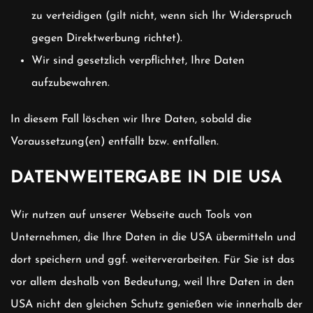
zu verteidigen (gilt nicht, wenn sich Ihr Widerspruch
gegen Direktwerbung richtet).
Wir sind gesetzlich verpflichtet, Ihre Daten
aufzubewahren.
In diesem Fall löschen wir Ihre Daten, sobald die
Voraussetzung(en) entfällt bzw. entfallen.
DATENWEITERGABE IN DIE USA
Wir nutzen auf unserer Webseite auch Tools von
Unternehmen, die Ihre Daten in die USA übermitteln und
dort speichern und ggf. weiterverarbeiten. Für Sie ist das
vor allem deshalb von Bedeutung, weil Ihre Daten in den
USA nicht den gleichen Schutz genießen wie innerhalb der