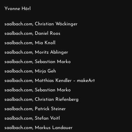
Yvonne Hörl
saalbach.com, Christian Wöckinger
saalbach.com, Daniel Roos
saalbach.com, Mia Knoll
saalbach.com, Moritz Ablinger
saalbach.com, Sebastian Marko
saalbach.com, Mirja Geh
saalbach.com, Matthias Kendler – makeArt
saalbach.com, Sebastian Marko
saalbach.com, Christian Riefenberg
saalbach.com, Patrick Steiner
saalbach.com, Stefan Voitl
saalbach.com, Markus Landauer