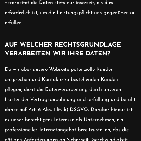
verarbeitet die Daten stets nur insoweit, als dies
erforderlich ist, um die Leistungspflicht uns gegenüber zu
erfüllen.
AUF WELCHER RECHTSGRUNDLAGE
VERARBEITEN WIR IHRE DATEN?
Da wir über unsere Webseite potenzielle Kunden
ansprechen und Kontakte zu bestehenden Kunden
pflegen, dient die Datenverarbeitung durch unseren
Hoster der Vertragsanbahnung und -erfüllung und beruht
daher auf Art. 6 Abs. 1 lit. b) DSGVO. Darüber hinaus ist
es unser berechtigtes Interesse als Unternehmen, ein
professionelles Internetangebot bereitzustellen, das die
nötigen Anforderungen an Sicherheit, Geschwindigkeit