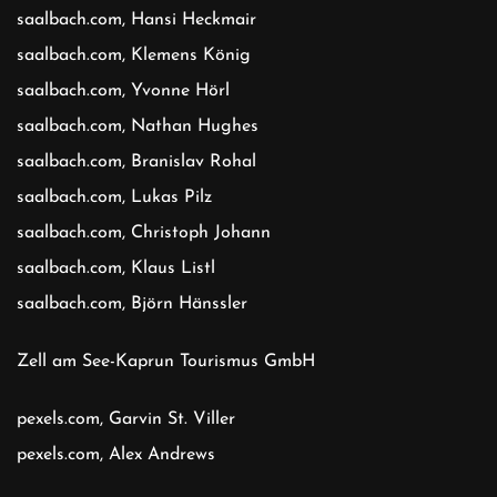
saalbach.com, Hansi Heckmair
saalbach.com, Klemens König
saalbach.com, Yvonne Hörl
saalbach.com, Nathan Hughes
saalbach.com, Branislav Rohal
saalbach.com, Lukas Pilz
saalbach.com, Christoph Johann
saalbach.com, Klaus Listl
saalbach.com, Björn Hänssler
Zell am See-Kaprun Tourismus GmbH
pexels.com, Garvin St. Viller
pexels.com, Alex Andrews