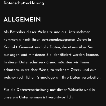
Datenschutzerklärung
ALLGEMEIN
Als Betreiber dieser Webseite und als Unternehmen
kommen wir mit Ihren personenbezogenen Daten in
Kontakt. Gemeint sind alle Daten, die etwas über Sie
aussagen und mit denen Sie identifiziert werden können.
In dieser Datenschutzerklärung möchten wir Ihnen
erläutern, in welcher Weise, zu welchem Zweck und auf
welcher rechtlichen Grundlage wir Ihre Daten verarbeiten.
Für die Datenverarbeitung auf dieser Webseite und in
unserem Unternehmen ist verantwortlich: