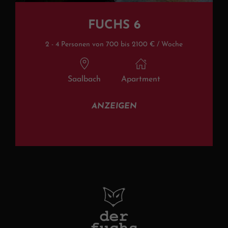
FUCHS 6
2 - 4 Personen von 700 bis 2100 € / Woche
Saalbach
Apartment
ANZEIGEN