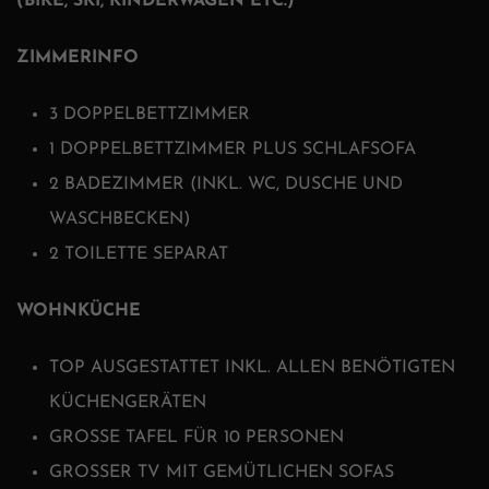
(BIKE, SKI, KINDERWÄGEN ETC.)
ZIMMERINFO
3 DOPPELBETTZIMMER
1 DOPPELBETTZIMMER PLUS SCHLAFSOFA
2 BADEZIMMER (INKL. WC, DUSCHE UND
WASCHBECKEN)
2 TOILETTE SEPARAT
WOHNKÜCHE
TOP AUSGESTATTET INKL. ALLEN BENÖTIGTEN
KÜCHENGERÄTEN
GROSSE TAFEL FÜR 10 PERSONEN
GROSSER TV MIT GEMÜTLICHEN SOFAS