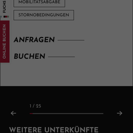
MOBILITÄTSABGABE
STORNOBEDINGUNGEN
ONLINE BUCHEN
ANFRAGEN
BUCHEN
1 / 25
WEITERE UNTERKÜNFTE