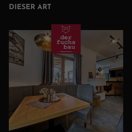
DIESER ART