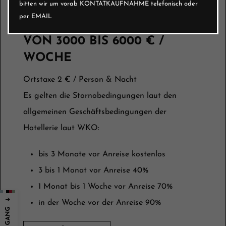
bitten wir um vorab KONTATKAUFNAHME telefonisch oder
möglich
per EMAIL
VON 3000 BIS 6000 € /
WOCHE
Ortstaxe 2 € / Person & Nacht
Es gelten die Stornobedingungen laut den
allgemeinen Geschäftsbedingungen der
Hotellerie laut WKO:
bis 3 Monate vor Anreise kostenlos
3 bis 1 Monat vor Anreise 40%
1 Monat bis 1 Woche vor Anreise 70%
in der Woche vor der Anreise 90%