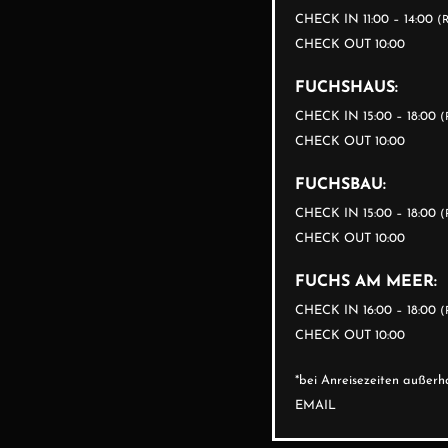
CHECK IN 11:00 – 14:00
(
CHECK OUT 10:00
FUCHSHAUS:
CHECK IN 15:00 – 18:00
(
CHECK OUT 10:00
FUCHSBAU:
CHECK IN 15:00 – 18:00
(
CHECK OUT 10:00
FUCHS AM MEER:
CHECK IN 16:00 – 18:00
(
CHECK OUT 10:00
*bei Anreisezeiten auße
EMAIL