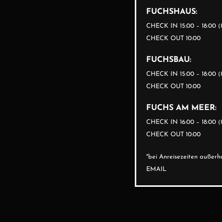
FUCHSHAUS:
CHECK IN 15:00 – 18:00
(
CHECK OUT 10:00
FUCHSBAU:
CHECK IN 15:00 – 18:00
(
CHECK OUT 10:00
FUCHS AM MEER:
CHECK IN 16:00 – 18:00
(
CHECK OUT 10:00
*bei Anreisezeiten auße
EMAIL