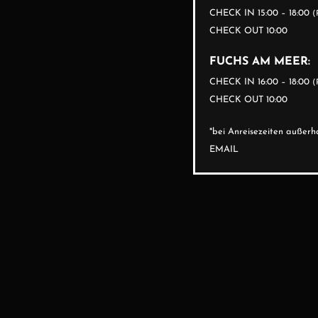
CHECK IN 15:00 – 18:00
(
CHECK OUT 10:00
FUCHS AM MEER:
CHECK IN 16:00 – 18:00
(
CHECK OUT 10:00
*bei Anreisezeiten auße
EMAIL