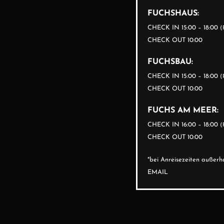
FUCHSHAUS:
CHECK IN 15:00 – 18:00
(
CHECK OUT 10:00
FUCHSBAU:
CHECK IN 15:00 – 18:00
(
CHECK OUT 10:00
FUCHS AM MEER:
CHECK IN 16:00 – 18:00
(
CHECK OUT 10:00
*bei Anreisezeiten auße
EMAIL