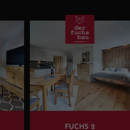
FUCHS 2