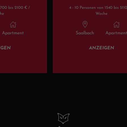
 700 bis 2100 € /
4 - 10 Personen von 1540 bis 5110
he
Woche
Apartment
Saalbach
Apartmen
IGEN
ANZEIGEN