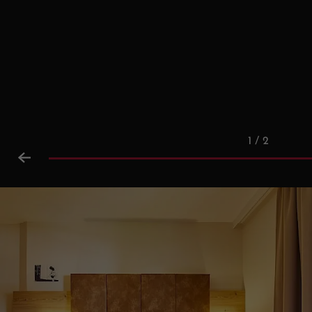
1 / 2