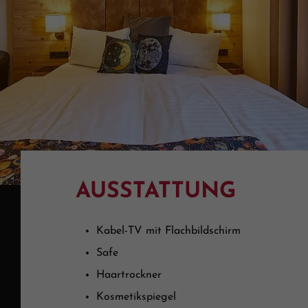
AUSSTATTUNG
Kabel-TV mit Flachbildschirm
Safe
Haartrockner
Kosmetikspiegel