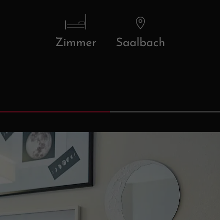
Zimmer
Saalbach